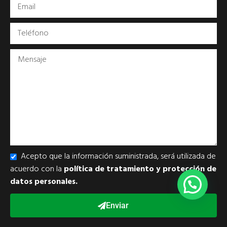
Acepto que la información suministrada, será utilizada de
acuerdo con la
política de tratamiento y protección de
datos personales.
Enviar