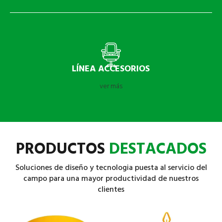
LÍNEA ACCESORIOS
ver más
PRODUCTOS
DESTACADOS
Soluciones de diseño y tecnologia puesta al servicio del
campo para una mayor productividad de nuestros
clientes