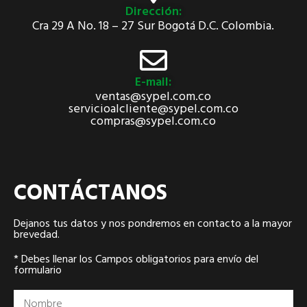
Dirección:
Cra 29 A No. 18 – 27 Sur Bogotá D.C. Colombia.
E-mail:
ventas@sypel.com.co
servicioalcliente@sypel.com.co
compras@sypel.com.co
CONTÁCTANOS
Dejanos tus datos y nos pondremos en contacto a la mayor
brevedad.
* Debes llenar los Campos obligatorios para envío del
formulario