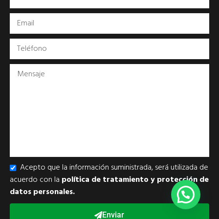
Acepto que la información suministrada, será utilizada de
acuerdo con la
política de tratamiento y protección de
datos personales.
Enviar