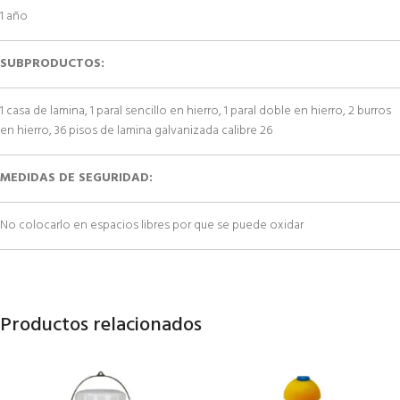
1 año
SUBPRODUCTOS:
1 casa de lamina, 1 paral sencillo en hierro, 1 paral doble en hierro, 2 burros
en hierro, 36 pisos de lamina galvanizada calibre 26
MEDIDAS DE SEGURIDAD:
No colocarlo en espacios libres por que se puede oxidar
Productos relacionados