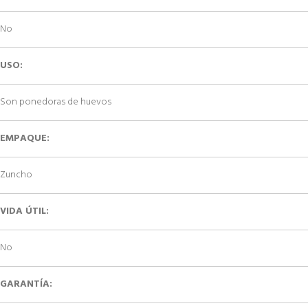
No
USO:
Son ponedoras de huevos
EMPAQUE:
Zuncho
VIDA ÚTIL:
No
GARANTÍA: