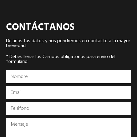
CONTÁCTANOS
Dejanos tus datos y nos pondremos en contacto a la mayor
brevedad.
* Debes llenar los Campos obligatorios para envío del
formulario