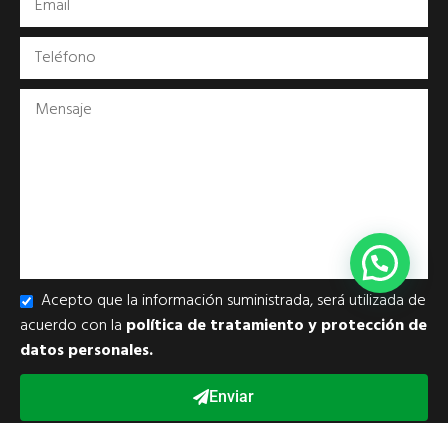
Acepto que la información suministrada, será utilizada de
acuerdo con la
política de tratamiento y protección de
datos personales.
Enviar