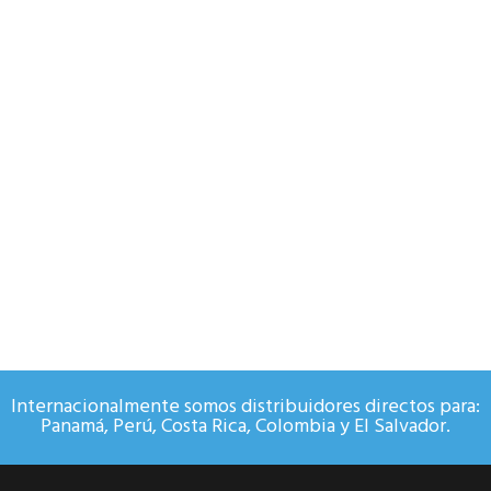
Internacionalmente somos distribuidores directos para:
Panamá, Perú, Costa Rica, Colombia y El Salvador.