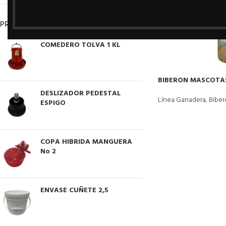
PRODUCTOS
COMEDERO TOLVA 1 KL
BIBERON MASCOTA
DESLIZADOR PEDESTAL
Línea Ganadera
,
Bibe
ESPIGO
COPA HIBRIDA MANGUERA
No 2
ENVASE CUÑETE 2,5