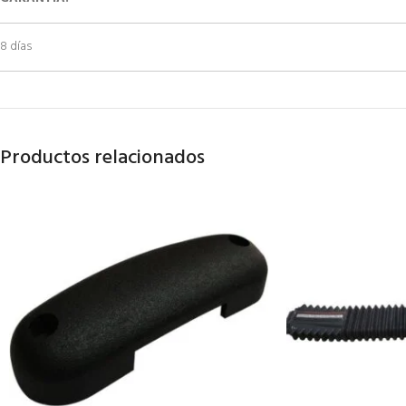
8 días
Productos relacionados