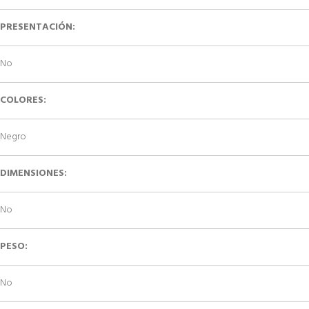
PRESENTACIÓN:
No
COLORES:
Negro
DIMENSIONES:
No
PESO:
No