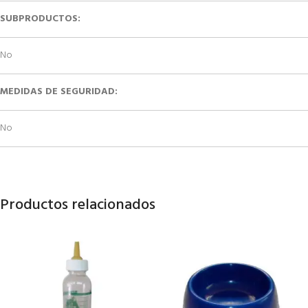
SUBPRODUCTOS:
No
MEDIDAS DE SEGURIDAD:
No
Productos relacionados